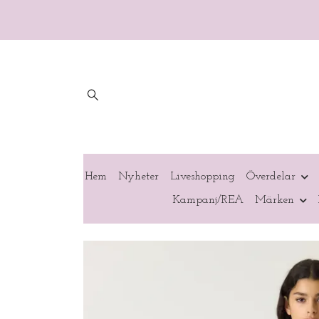
Hem
Nyheter
Liveshopping
Överdelar
Kampanj/REA
Märken