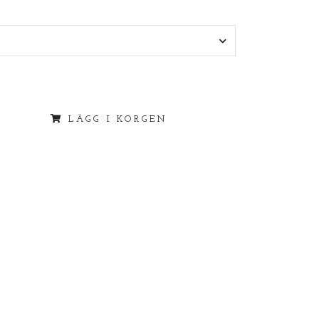
LÄGG I KORGEN