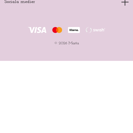
Sociala medier
© 2026 Marta