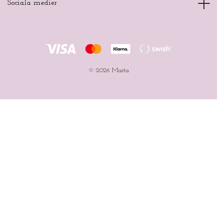
Sociala medier
© 2026 Marta