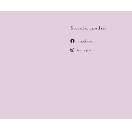
Sociala medier
Facebook
Instagram