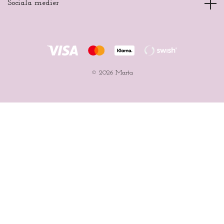
Sociala medier
© 2026 Marta