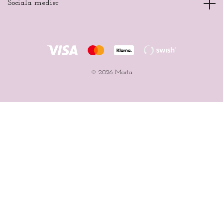
Sociala medier
© 2026 Marta