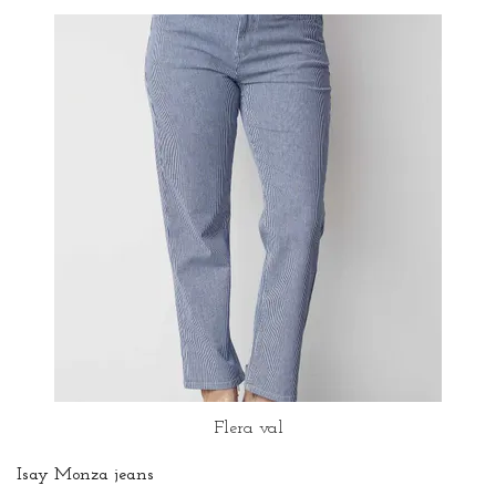
Flera val
Isay Monza jeans