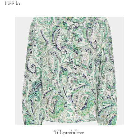
1 199 kr
Till produkten