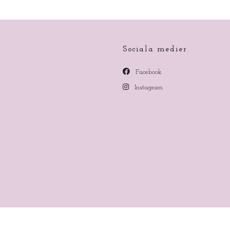
Sociala medier
Facebook
Instagram